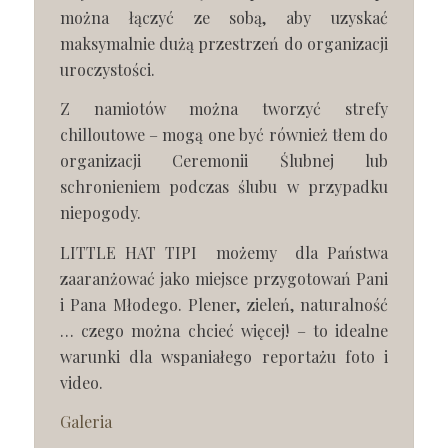
można łączyć ze sobą, aby uzyskać
maksymalnie dużą przestrzeń do organizacji
uroczystości.
Z namiotów można tworzyć strefy
chilloutowe – mogą one być również tłem do
organizacji Ceremonii Ślubnej lub
schronieniem podczas ślubu w przypadku
niepogody.
LITTLE HAT TIPI możemy dla Państwa
zaaranżować jako miejsce przygotowań Pani
i Pana Młodego. Plener, zieleń, naturalność
… czego można chcieć więcej! – to idealne
warunki dla wspaniałego reportażu foto i
video.
Galeria